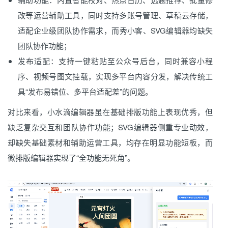
改等运营辅助工具，同时支持多账号管理、草稿云存储，
适配企业级团队协作需求，而秀小客、SVG编辑器均缺失
团队协作功能；
发布适配：支持一键粘贴至公众号后台，同时兼容小程
序、视频号图文挂载，实现多平台内容分发，解决传统工
具“发布易错位、多平台适配差”的问题。
对比来看，小水滴编辑器虽在基础排版功能上表现优秀，但
缺乏复杂交互和团队协作功能；SVG编辑器侧重专业动效，
却缺失基础素材和辅助运营工具，均存在明显功能短板，而
微排版编辑器实现了“全功能无死角”。