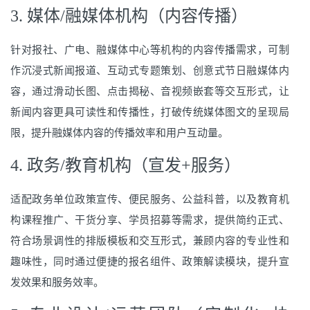
3. 媒体/融媒体机构（内容传播）
针对报社、广电、融媒体中心等机构的内容传播需求，可制
作沉浸式新闻报道、互动式专题策划、创意式节日融媒体内
容，通过滑动长图、点击揭秘、音视频嵌套等交互形式，让
新闻内容更具可读性和传播性，打破传统媒体图文的呈现局
限，提升融媒体内容的传播效率和用户互动量。
4. 政务/教育机构（宣发+服务）
适配政务单位政策宣传、便民服务、公益科普，以及教育机
构课程推广、干货分享、学员招募等需求，提供简约正式、
符合场景调性的排版模板和交互形式，兼顾内容的专业性和
趣味性，同时通过便捷的报名组件、政策解读模块，提升宣
发效果和服务效率。