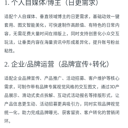
1. 个人自媒体/博主（日更需求）
适配个人自媒体、垂直领域博主的日更需求，基础动效一键
套用、图文智能美化，可快速制作高颜值、有特色的日常内
容，无需花费大量时间在排版上，同时支持创意化小众交互
玩法，让垂类内容在海量资讯中形成差异化，提升账号粉丝
粘性。
2. 企业/品牌运营（品牌宣传+转化）
适配企业品牌宣传、产品推广、活动招募、客户维护等核心
需求，可制作带有品牌专属视觉风格的交互图文，通过3D产
品展示、滑动式卖点拆解、互动式活动报名等排版形式，让
产品信息更生动、活动招募更具吸引力，同时实现品牌视觉
统一化，助力完成品牌曝光、获客留资、客户转化的营销闭
环。