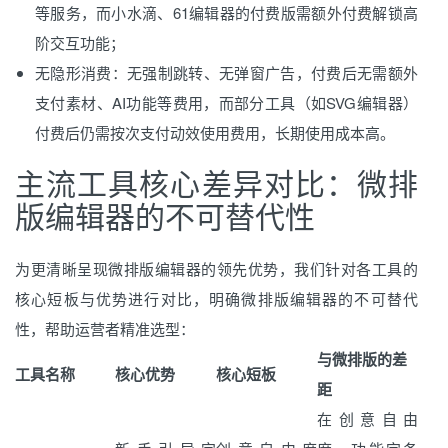
等服务，而小水滴、61编辑器的付费版需额外付费解锁高
阶交互功能；
无隐形消费：无强制跳转、无弹窗广告，付费后无需额外
支付素材、AI功能等费用，而部分工具（如SVG编辑器）
付费后仍需按次支付动效使用费用，长期使用成本高。
主流工具核心差异对比：微排
版编辑器的不可替代性
为更清晰呈现微排版编辑器的领先优势，我们针对各工具的
核心短板与优势进行对比，明确微排版编辑器的不可替代
性，帮助运营者精准选型：
与微排版的差
工具名称
核心优势
核心短板
距
在创意自由