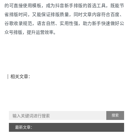
的可直接使用模板，成为抖音新手排版的首选工具，既能节
省排版时间，又能保证排版质量，同时文章内容符合百度、
谷歌收录规范，语言自然、实用性强，助力新手快速做好公
众号排版，提升运营效率。
相关文章：
搜索
最新文章：