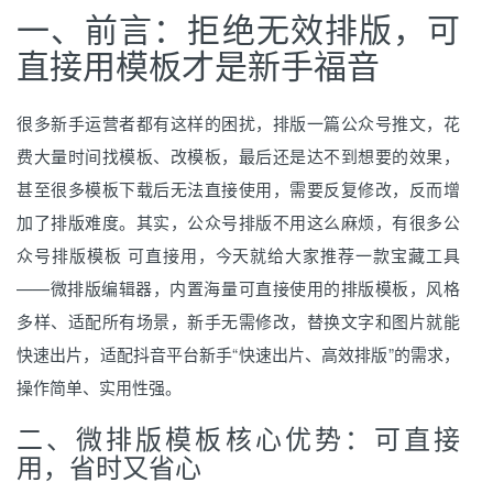
一、前言：拒绝无效排版，可
直接用模板才是新手福音
很多新手运营者都有这样的困扰，排版一篇公众号推文，花
费大量时间找模板、改模板，最后还是达不到想要的效果，
甚至很多模板下载后无法直接使用，需要反复修改，反而增
加了排版难度。其实，公众号排版不用这么麻烦，有很多公
众号排版模板 可直接用，今天就给大家推荐一款宝藏工具
——微排版编辑器，内置海量可直接使用的排版模板，风格
多样、适配所有场景，新手无需修改，替换文字和图片就能
快速出片，适配抖音平台新手“快速出片、高效排版”的需求，
操作简单、实用性强。
二、微排版模板核心优势：可直接
用，省时又省心