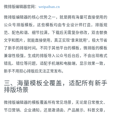
微排版编辑器官网：
weipaiban.cn
微排版编辑器的核心优势之一，就是拥有海量可直接使用的
公众号排版模板，这些模板均由专业设计师打造，排版规
范、配色和谐、细节拉满，下载后无需复杂修改，双击替换
文字和图片，就能直接使用，真正实现“拿来就用”，极大节省
了新手的排版时间。不同于其他平台的模板，微排版的模板
兼容性极强，生成的排版导入公众号后台后，不会出现格式
错乱、错位等问题，适配手机端和电脑端，显示效果一致，
新手不用担心排版后无法正常发布。
三、海量模板全覆盖，适配所有新手
排版场景
微排版编辑器的模板覆盖所有常见场景，无论是日常推文、
节日营销、企业通知，还是邀请函、产品展示、科普文章，