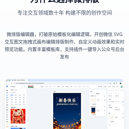
专注交互领域数十年 构建不限的创作空间
微排版编辑器，打破原始模板化编辑逻辑，开创微信 SVG
交互图文拖拽式画布编辑排版制作、自定义动画效果和实时
预览功能。内置丰富模板库，支持插件一键导入公众号后台
发布