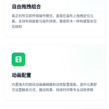
自由拖拽组合
真正的所见即所得操作模式，直接在画布上拖拽定位元
素。支持布局嵌套与组件拼搭，像搭积木一样构建复杂交
互结构
动画配置
内置强大的路径动画编辑器和动效配置面板，选中元素即
可设置触发方式、缓动效果、持续时间等专业动效参数