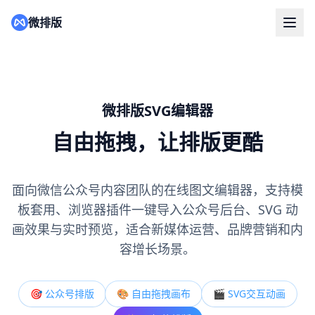
微排版
微排版SVG编辑器
自由拖拽，让排版更酷
面向微信公众号内容团队的在线图文编辑器，支持模
板套用、浏览器插件一键导入公众号后台、SVG 动
画效果与实时预览，适合新媒体运营、品牌营销和内
容增长场景。
🎯 公众号排版
🎨 自由拖拽画布
🎬 SVG交互动画