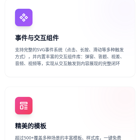
事件与交互组件
支持完整的SVG事件系统（点击、长按、滑动等多种触发
方式），并内置丰富的交互组件库：弹窗、答题、视差、
音频、视频等，实现从交互触发到内容展现的完整闭环
精美的模板
超过500+覆盖多种场景的丰富模板、样式库，一键免费