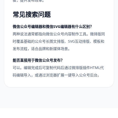
骤，提升发布效率。
常见搜索问题
微信公众号编辑器和微信SVG编辑器有什么区别？
两种说法通常都指向微信公众号内容制作工具。微排版同
时覆盖基础的公众号长图文排版、SVG互动排版、模板和
发布流程，适合品牌和新媒体场景。
能否直接用于微信公众号发布？
可以。编辑完成后可复制代码后通过微排版插件HTML代
码编辑导入，或通过浏览器扩展一键导入公众号后台。