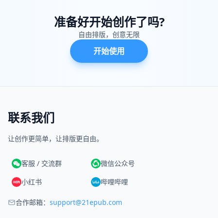
准备好开始创作了吗?
自由排版，创意无限
开始使用
联系我们
让创作更简单，让排版更自由。
客服 / 交流群
微信公众号
小红书
哔哩哔哩
合作邮箱：
support@21epub.com