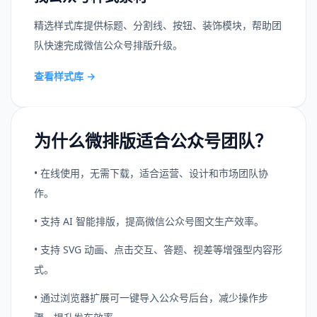
精选样式库提供标题、分割线、按钮、装饰模块，帮助团
队快速完成微信公众号排版升级。
查看样式库
→
为什么微排版适合公众号团队？
• 在线使用，无需下载，适合运营、设计和市场团队协
作。
• 支持 AI 智能排版，提高微信公众号图文生产效率。
• 支持 SVG 动画、点击交互、答题、视差等增强型内容形
式。
• 通过浏览器扩展可一键导入公众号后台，减少操作步