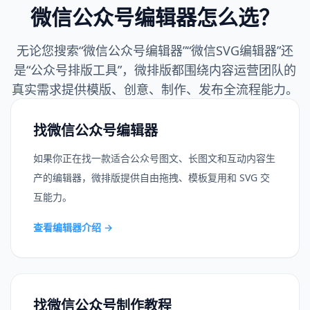
微信公众号编辑器怎么选？
无论您搜索“微信公众号编辑器”“微信SVG编辑器”还
是“公众号排版工具”，微排版都围绕内容运营团队的
真实需求提供模版、创意、制作、发布全流程能力。
找微信公众号编辑器
如果你正在找一款适合公众号图文、长图文和互动内容生
产的编辑器，微排版提供自由拖拽、模板复用和 SVG 交
互能力。
查看编辑器介绍
→
找微信公众号制作教程