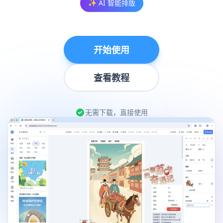
✨ AI 智能排版
开始使用
查看教程
无需下载，直接使用