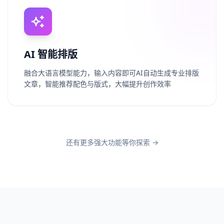
AI 智能排版
融合大语言模型能力，输入内容即可AI自动生成专业排版
文章，智能推荐配色与版式，大幅提升创作效率
还有更多强大功能等你探索 →