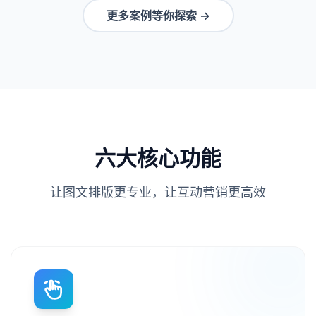
更多案例等你探索 →
六大核心功能
让图文排版更专业，让互动营销更高效