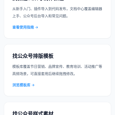
从新手入门、插件导入到代码发布，文档中心覆盖编辑器
上手、公众号后台导入和常见问题。
查看使用指南
→
找公众号排版模板
模板库覆盖节日营销、品牌宣传、教育培训、活动推广等
高频场景，可直接套用后继续拖拽修改。
浏览模板库
→
找公众号样式素材