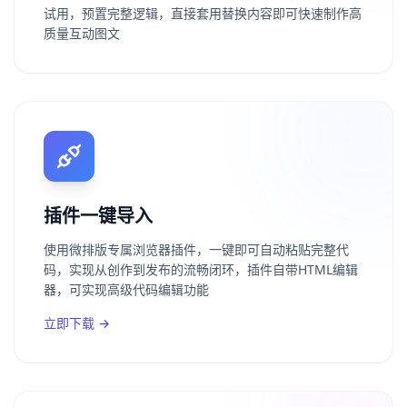
试用，预置完整逻辑，直接套用替换内容即可快速制作高
质量互动图文
插件一键导入
使用微排版专属浏览器插件，一键即可自动粘贴完整代
码，实现从创作到发布的流畅闭环，插件自带HTML编辑
器，可实现高级代码编辑功能
立即下载
→