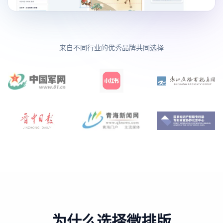
来自不同行业的优秀品牌共同选择
为什么选择微排版