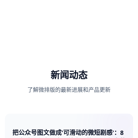
新闻动态
了解微排版的最新进展和产品更新
把公众号图文做成'可滑动的微短剧感'：8